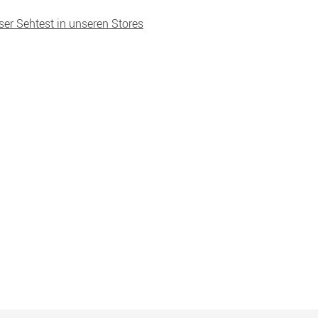
ser Sehtest in unseren Stores