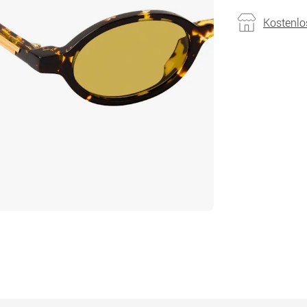
Kostenlo