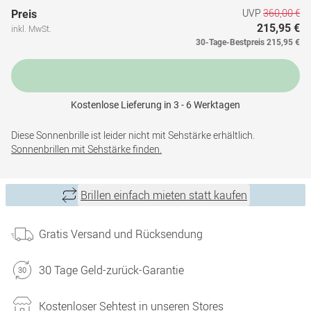
UVP
360,00 €
Preis
215,95 €
inkl. MwSt.
30-Tage-Bestpreis
215,95 €
Kostenlose Lieferung in 3 - 6 Werktagen
Diese Sonnenbrille ist leider nicht mit Sehstärke erhältlich.
Sonnenbrillen mit Sehstärke finden.
Brillen einfach mieten statt kaufen
Gratis Versand und Rücksendung
30 Tage Geld-zurück-Garantie
Kostenloser Sehtest in unseren Stores