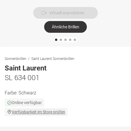
Virtuell anprobieren
Ähnliche Brillen
Sonnenbrillen
Saint Laurent Sonnenbrillen
Saint Laurent
SL 634 001
Farbe:
Schwarz
Online verfügbar
Verfügbarkeit im Store prüfen