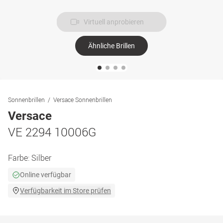
Virtuell anprobieren
Ähnliche Brillen
Sonnenbrillen
Versace Sonnenbrillen
Versace
VE 2294 10006G
Farbe:
Silber
Online verfügbar
Verfügbarkeit im Store prüfen