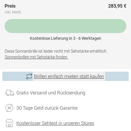
Preis
283,95 €
inkl. MwSt.
Kostenlose Lieferung in 3 - 6 Werktagen
Diese Sonnenbrille ist leider nicht mit Sehstärke erhältlich.
Sonnenbrillen mit Sehstärke finden.
Brillen einfach mieten statt kaufen
Gratis Versand und Rücksendung
30 Tage Geld-zurück-Garantie
Kostenloser Sehtest in unseren Stores