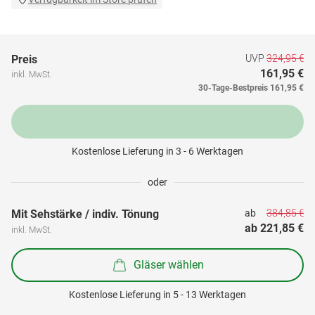
UVP
324,95 €
Preis
161,95 €
inkl. MwSt.
30-Tage-Bestpreis
161,95 €
Kostenlose Lieferung in 3 - 6 Werktagen
oder
384,85 €
Mit Sehstärke / indiv. Tönung
ab 
ab 
221,85 €
inkl. MwSt.
Gläser wählen
Kostenlose Lieferung in 5 - 13 Werktagen