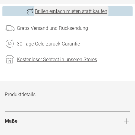
Brillen einfach mieten statt kaufen
Gratis Versand und Rücksendung
30 Tage Geld-zurück-Garantie
Kostenloser Sehtest in unseren Stores
Produktdetails
Maße