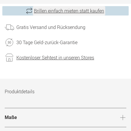
Brillen einfach mieten statt kaufen
Gratis Versand und Rücksendung
30 Tage Geld-zurück-Garantie
Kostenloser Sehtest in unseren Stores
Produktdetails
Maße