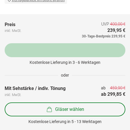
UVP
400,00 €
Preis
239,95 €
inkl. MwSt.
30-Tage-Bestpreis
239,95 €
Kostenlose Lieferung in 3 - 6 Werktagen
oder
459,90 €
Mit Sehstärke / indiv. Tönung
ab 
ab 
299,85 €
inkl. MwSt.
Gläser wählen
Kostenlose Lieferung in 5 - 13 Werktagen