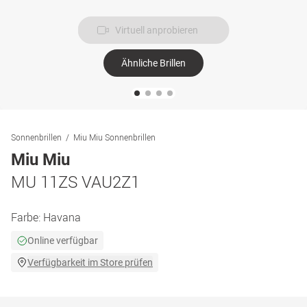
Virtuell anprobieren
Ähnliche Brillen
Sonnenbrillen
Miu Miu Sonnenbrillen
Miu Miu
MU 11ZS VAU2Z1
Farbe:
Havana
Online verfügbar
Verfügbarkeit im Store prüfen