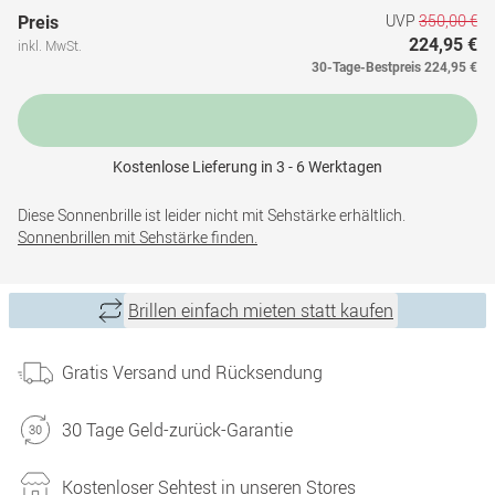
UVP
350,00 €
Preis
224,95 €
inkl. MwSt.
30-Tage-Bestpreis
224,95 €
Kostenlose Lieferung in 3 - 6 Werktagen
Diese Sonnenbrille ist leider nicht mit Sehstärke erhältlich.
Sonnenbrillen mit Sehstärke finden.
Brillen einfach mieten statt kaufen
Gratis Versand und Rücksendung
30 Tage Geld-zurück-Garantie
Kostenloser Sehtest in unseren Stores