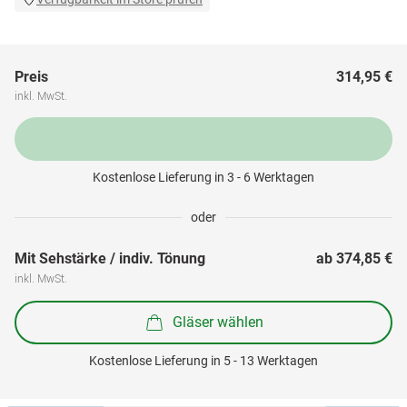
Preis
314,95 €
inkl. MwSt.
Kostenlose Lieferung in 3 - 6 Werktagen
oder
Mit Sehstärke / indiv. Tönung
ab 
374,85 €
inkl. MwSt.
Gläser wählen
Kostenlose Lieferung in 5 - 13 Werktagen