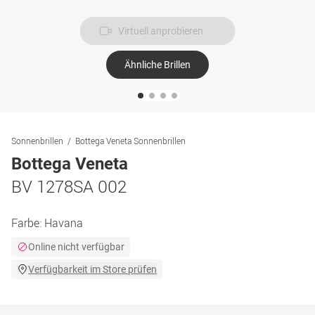
Virtuell anprobieren
Ähnliche Brillen
Sonnenbrillen
Bottega Veneta Sonnenbrillen
Bottega Veneta
BV 1278SA 002
Farbe:
Havana
Online nicht verfügbar
Verfügbarkeit im Store prüfen