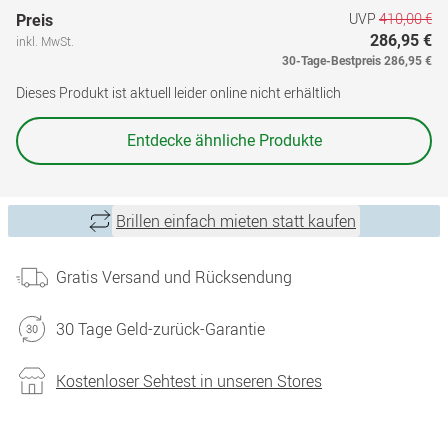
UVP
410,00 €
Preis
286,95 €
inkl. MwSt.
30-Tage-Bestpreis
286,95 €
Dieses Produkt ist aktuell leider online nicht erhältlich
Entdecke ähnliche Produkte
Brillen einfach mieten statt kaufen
Gratis Versand und Rücksendung
30 Tage Geld-zurück-Garantie
Kostenloser Sehtest in unseren Stores