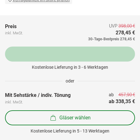
UVP
398,00 €
Preis
278,45 €
inkl. MwSt.
30-Tage-Bestpreis
278,45 €
Kostenlose Lieferung in 3 - 6 Werktagen
oder
457,90 €
Mit Sehstärke / indiv. Tönung
ab 
ab 
338,35 €
inkl. MwSt.
Gläser wählen
Kostenlose Lieferung in 5 - 13 Werktagen