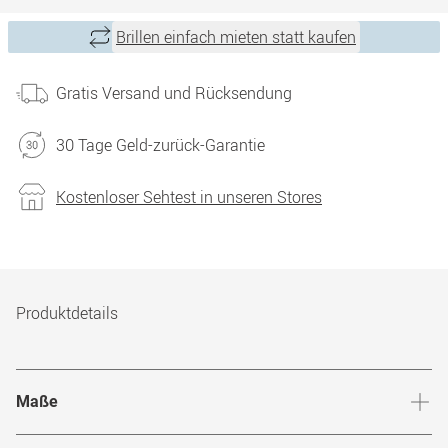
Brillen einfach mieten statt kaufen
Gratis Versand und Rücksendung
30 Tage Geld-zurück-Garantie
Kostenloser Sehtest in unseren Stores
Produktdetails
Maße