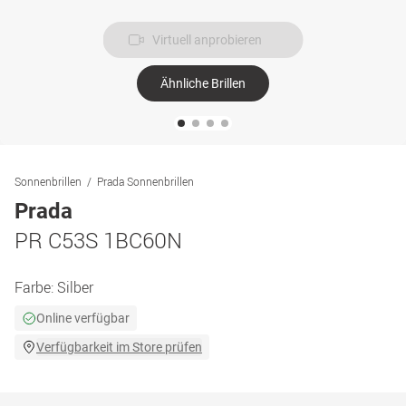
Virtuell anprobieren
Ähnliche Brillen
Sonnenbrillen
Prada Sonnenbrillen
Prada
PR C53S 1BC60N
Farbe:
Silber
Online verfügbar
Verfügbarkeit im Store prüfen