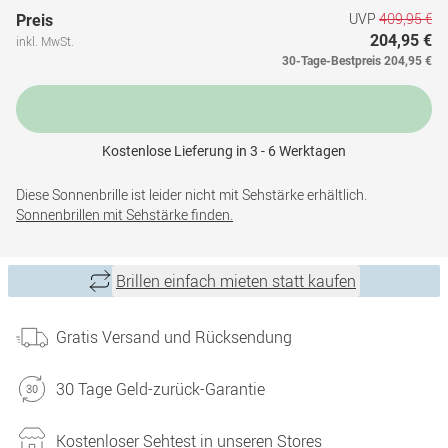
UVP
409,95 €
Preis
204,95 €
inkl. MwSt.
30-Tage-Bestpreis
204,95 €
Kostenlose Lieferung in 3 - 6 Werktagen
Diese Sonnenbrille ist leider nicht mit Sehstärke erhältlich.
Sonnenbrillen mit Sehstärke finden.
Brillen einfach mieten statt kaufen
Gratis Versand und Rücksendung
30 Tage Geld-zurück-Garantie
Kostenloser Sehtest in unseren Stores