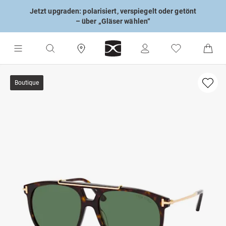
Jetzt upgraden: polarisiert, verspiegelt oder getönt
– über „Gläser wählen“
Boutique