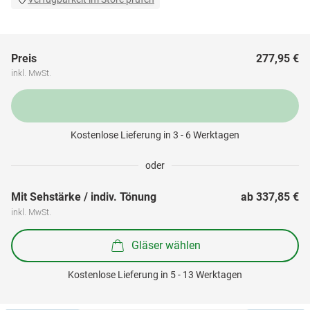
Preis
277,95 €
inkl. MwSt.
Kostenlose Lieferung in 3 - 6 Werktagen
oder
Mit Sehstärke / indiv. Tönung
ab 
337,85 €
inkl. MwSt.
Gläser wählen
Kostenlose Lieferung in 5 - 13 Werktagen