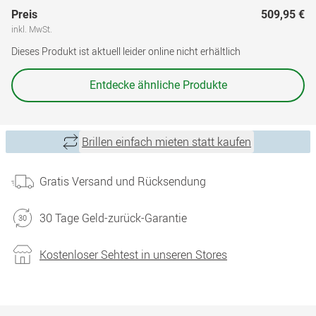
Preis
509,95 €
inkl. MwSt.
Dieses Produkt ist aktuell leider online nicht erhältlich
Entdecke ähnliche Produkte
Brillen einfach mieten statt kaufen
Gratis Versand und Rücksendung
30 Tage Geld-zurück-Garantie
Kostenloser Sehtest in unseren Stores