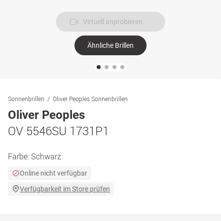
Virtuell anprobieren
Ähnliche Brillen
Sonnenbrillen
Oliver Peoples Sonnenbrillen
Oliver Peoples
OV 5546SU 1731P1
Farbe:
Schwarz
Online nicht verfügbar
Verfügbarkeit im Store prüfen