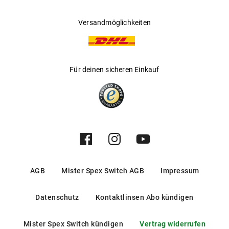
Versandmöglichkeiten
Für deinen sicheren Einkauf
AGB
Mister Spex Switch AGB
Impressum
Datenschutz
Kontaktlinsen Abo kündigen
Mister Spex Switch kündigen
Vertrag widerrufen