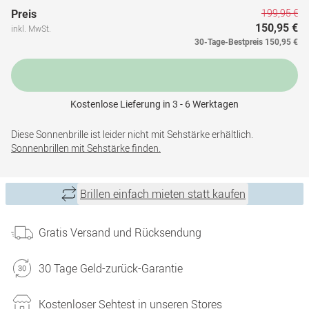
199,95 €
Preis
150,95 €
inkl. MwSt.
30-Tage-Bestpreis
150,95 €
Kostenlose Lieferung in 3 - 6 Werktagen
Diese Sonnenbrille ist leider nicht mit Sehstärke erhältlich.
Sonnenbrillen mit Sehstärke finden.
Brillen einfach mieten statt kaufen
Gratis Versand und Rücksendung
30 Tage Geld-zurück-Garantie
Kostenloser Sehtest in unseren Stores