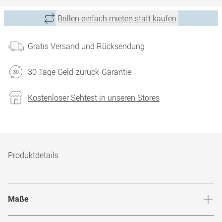
Brillen einfach mieten statt kaufen
Gratis Versand und Rücksendung
30 Tage Geld-zurück-Garantie
Kostenloser Sehtest in unseren Stores
Produktdetails
Maße