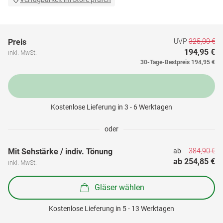
UVP
325,00 €
Preis
194,95 €
inkl. MwSt.
30-Tage-Bestpreis
194,95 €
Kostenlose Lieferung in 3 - 6 Werktagen
oder
384,90 €
Mit Sehstärke / indiv. Tönung
ab 
ab 
254,85 €
inkl. MwSt.
Gläser wählen
Kostenlose Lieferung in 5 - 13 Werktagen