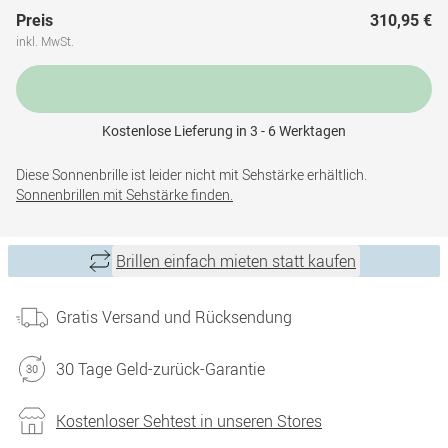
Preis
310,95 €
inkl. MwSt.
Kostenlose Lieferung in 3 - 6 Werktagen
Diese Sonnenbrille ist leider nicht mit Sehstärke erhältlich.
Sonnenbrillen mit Sehstärke finden.
Brillen einfach mieten statt kaufen
Gratis Versand und Rücksendung
30 Tage Geld-zurück-Garantie
Kostenloser Sehtest in unseren Stores