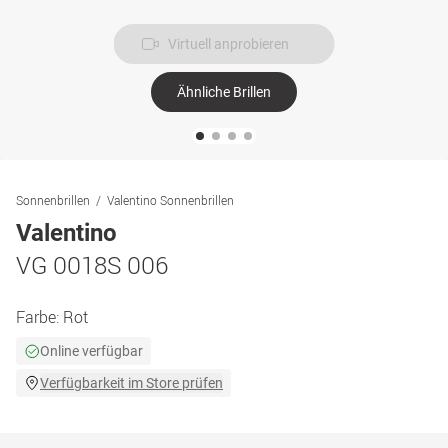
Virtuell anprobieren
Ähnliche Brillen
Sonnenbrillen
Valentino Sonnenbrillen
Valentino
VG 0018S 006
Farbe:
Rot
Online verfügbar
Verfügbarkeit im Store prüfen