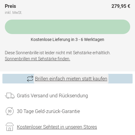
Preis
279,95 €
inkl. MwSt.
Kostenlose Lieferung in 3 - 6 Werktagen
Diese Sonnenbrille ist leider nicht mit Sehstärke erhältlich.
Sonnenbrillen mit Sehstärke finden.
Brillen einfach mieten statt kaufen
Gratis Versand und Rücksendung
30 Tage Geld-zurück-Garantie
Kostenloser Sehtest in unseren Stores