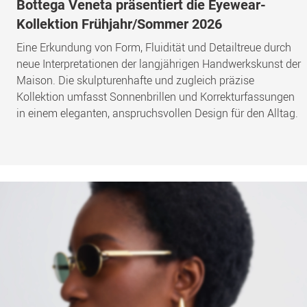
Bottega Veneta präsentiert die Eyewear-
Kollektion Frühjahr/Sommer 2026
Eine Erkundung von Form, Fluidität und Detailtreue durch
neue Interpretationen der langjährigen Handwerkskunst der
Maison. Die skulpturenhafte und zugleich präzise
Kollektion umfasst Sonnenbrillen und Korrekturfassungen
in einem eleganten, anspruchsvollen Design für den Alltag.