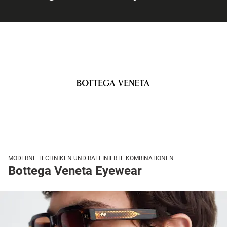
MODERNE TECHNIKEN UND RAFFINIERTE KOMBINATIONEN
Bottega Veneta Eyewear