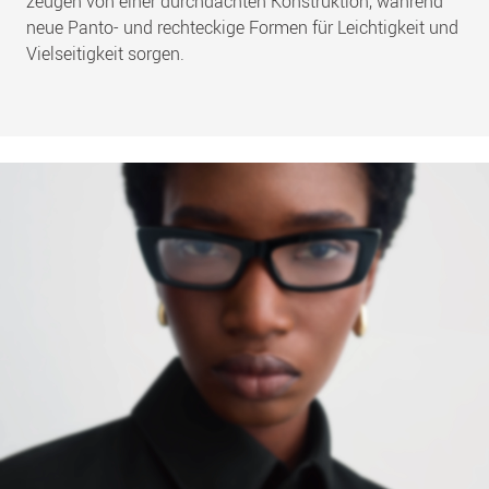
zeugen von einer durchdachten Konstruktion, während
neue Panto- und rechteckige Formen für Leichtigkeit und
Vielseitigkeit sorgen.