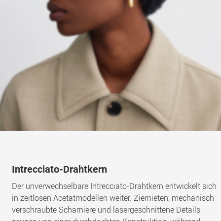
Intrecciato-Drahtkern
Der unverwechselbare Intrecciato-Drahtkern entwickelt sich
in zeitlosen Acetatmodellen weiter. Ziernieten, mechanisch
verschraubte Scharniere und lasergeschnittene Details