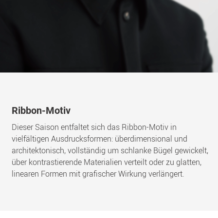
Ribbon-Motiv
Dieser Saison entfaltet sich das Ribbon-Motiv in
vielfältigen Ausdrucksformen: überdimensional und
architektonisch, vollständig um schlanke Bügel gewickelt,
über kontrastierende Materialien verteilt oder zu glatten,
linearen Formen mit grafischer Wirkung verlängert.