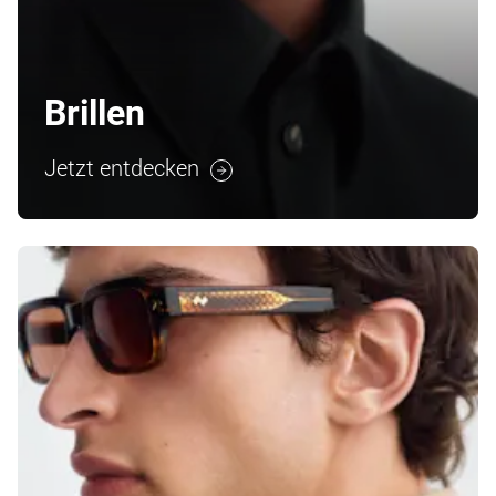
Brillen
Jetzt entdecken