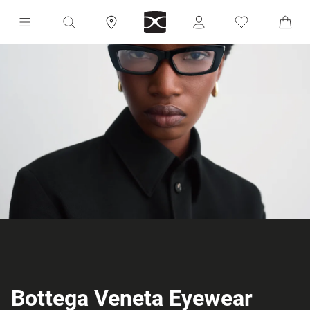
Bottega Veneta Eyewear