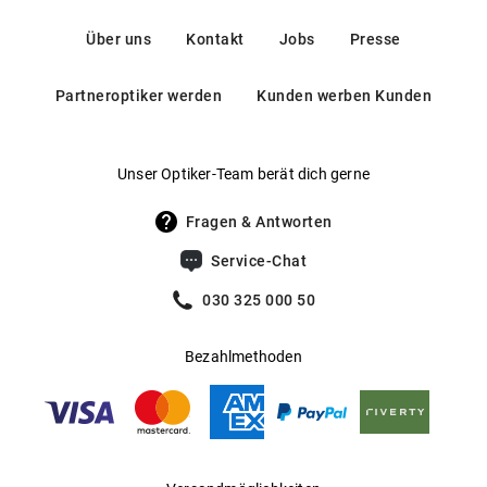
Über uns
Kontakt
Jobs
Presse
Partneroptiker werden
Kunden werben Kunden
Unser Optiker-Team berät dich gerne
Fragen & Antworten
Service-Chat
030 325 000 50
Bezahlmethoden