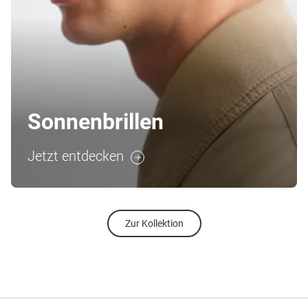
Sonnenbrillen
Jetzt entdecken
Zur Kollektion