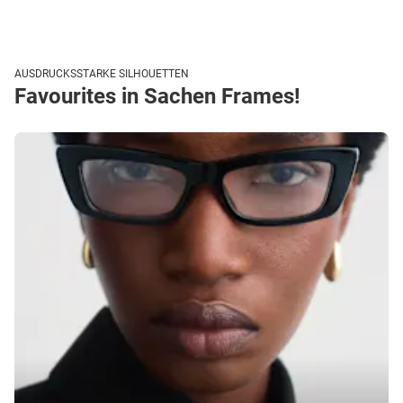
AUSDRUCKSSTARKE SILHOUETTEN
Favourites in Sachen Frames!