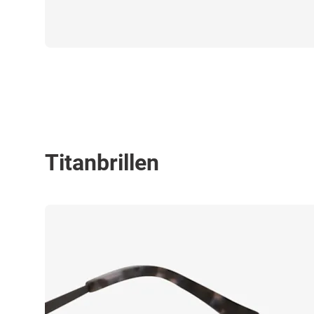
Titanbrillen