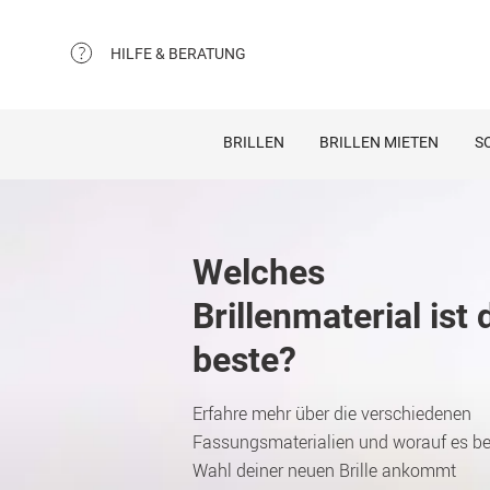
HILFE & BERATUNG
BRILLEN
BRILLEN MIETEN
S
Welches
Brillenmaterial ist 
beste?
Erfahre mehr über die verschiedenen
Fassungsmaterialien und worauf es be
Wahl deiner neuen Brille ankommt