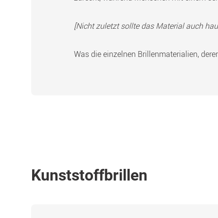
[Nicht zuletzt sollte das Material auch hau
Was die einzelnen Brillenmaterialien, dere
Kunststoffbrillen