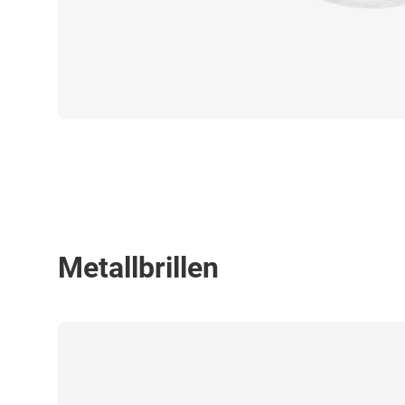
Metallbrillen