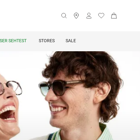
SER SEHTEST
STORES
SALE