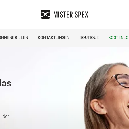
ONNENBRILLEN
KONTAKTLINSEN
BOUTIQUE
KOSTENLO
das
i der