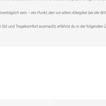
tverträglich sein – ein Punkt, den vor allem Allergiker bei der Bri
n Stil und Tragekomfort ausmacht, erfährst du in der folgenden Ü