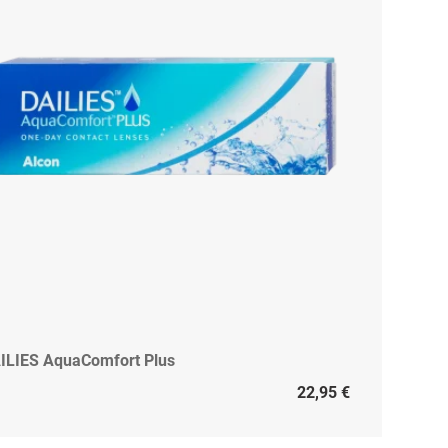
ILIES AquaComfort Plus
22,95 €