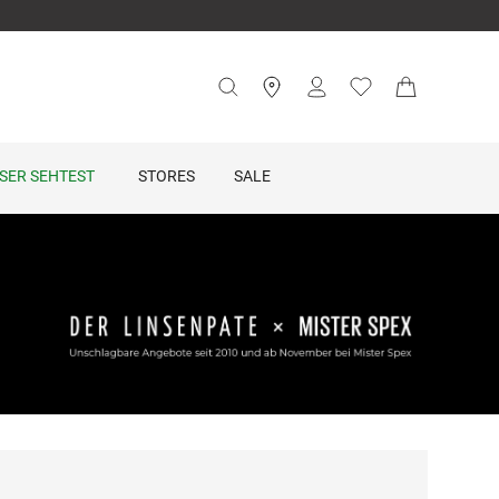
SER SEHTEST
STORES
SALE