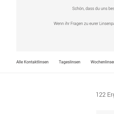
Schön, dass du uns be
Wenn ihr Fragen zu eurer Linsenp
Alle Kontaktlinsen
Tageslinsen
Wochenlinse
122 Er