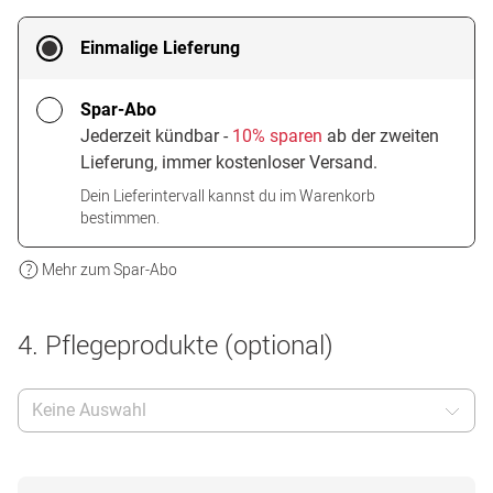
Einmalige Lieferung
Spar-Abo
Jederzeit kündbar -
10% sparen
ab der zweiten
Lieferung, immer kostenloser Versand.
Dein Lieferintervall kannst du im Warenkorb
bestimmen.
Mehr zum Spar-Abo
4. Pflegeprodukte (optional)
Keine Auswahl