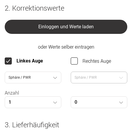
2. Korrektionswerte
Einloggen und Werte laden
oder Werte selber eintragen
Rechtes Auge
Linkes Auge
Sphäre / PWR
Sphäre / PWR
Anzahl
1
0
3. Lieferhäufigkeit