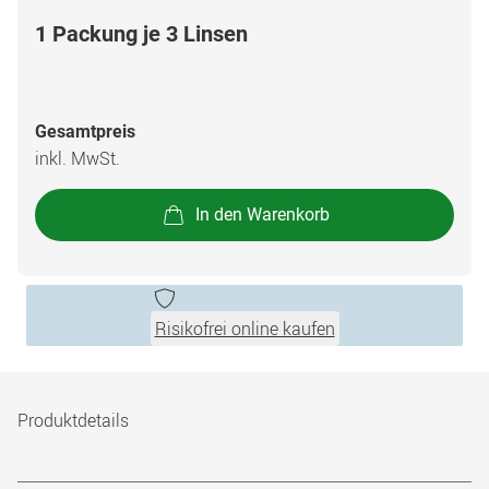
1 Packung je 3 Linsen
Gesamtpreis
inkl. MwSt.
In den Warenkorb
Risikofrei online kaufen
Produktdetails