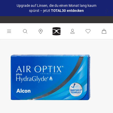
Upgrade auf Linsen, die du einen Monat lang kaum
spürst – jetzt
TOTAL30
entdecken