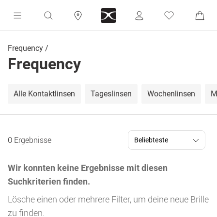
Frequency
Frequency
Alle Kontaktlinsen
Tageslinsen
Wochenlinsen
M
0 Ergebnisse
Wir konnten keine Ergebnisse mit diesen
Suchkriterien finden.
Lösche einen oder mehrere Filter, um deine neue Brille
zu finden.