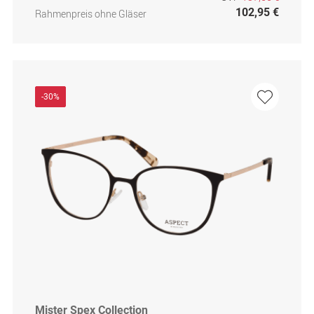
102,95 €
Rahmenpreis ohne Gläser
-30%
Mister Spex Collection