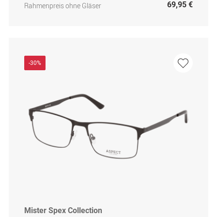
69,95 €
Rahmenpreis ohne Gläser
-30%
Mister Spex Collection