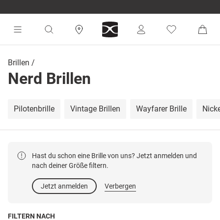
Brillen
Nerd Brillen
Pilotenbrille
Vintage Brillen
Wayfarer Brille
Nicke
Hast du schon eine Brille von uns? Jetzt anmelden und
nach deiner Größe filtern.
Jetzt anmelden
Verbergen
FILTERN NACH