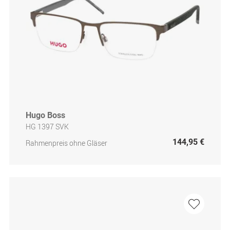
Hugo Boss
HG 1397 SVK
144,95 €
Rahmenpreis ohne Gläser