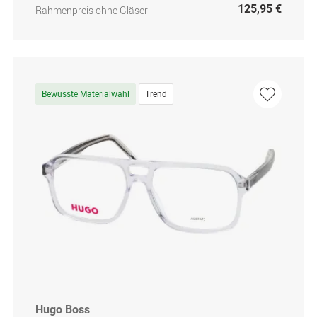
125,95 €
Rahmenpreis ohne Gläser
Bewusste Materialwahl
Trend
Hugo Boss