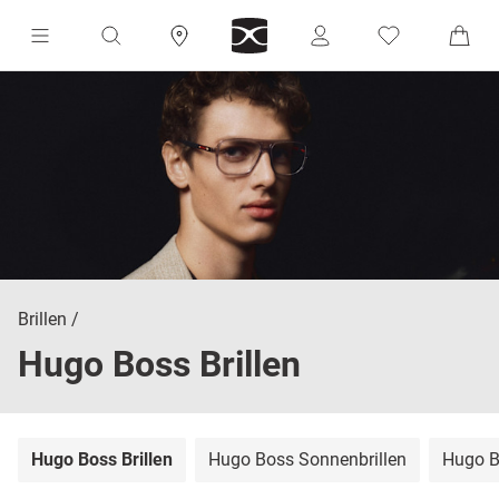
Brillen
Hugo Boss Brillen
Hugo Boss Brillen
Hugo Boss Sonnenbrillen
Hugo B