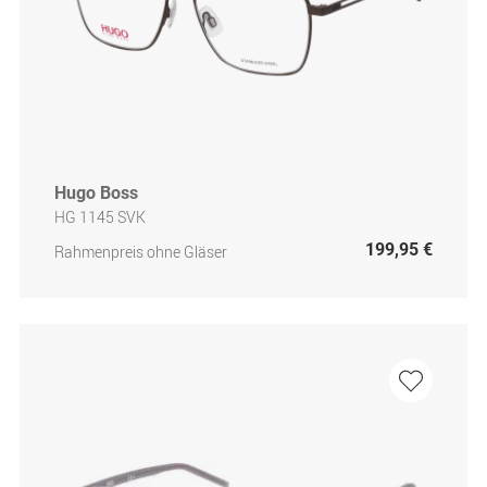
Hugo Boss
HG 1145 SVK
199,95 €
Rahmenpreis ohne Gläser