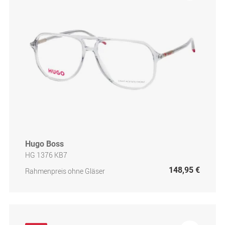
Hugo Boss
HG 1376 KB7
148,95 €
Rahmenpreis ohne Gläser