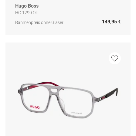
Hugo Boss
HG 1299 OIT
149,95 €
Rahmenpreis ohne Gläser