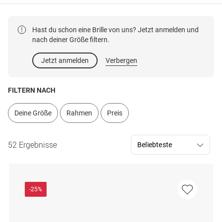
Hast du schon eine Brille von uns? Jetzt anmelden und
nach deiner Größe filtern.
Jetzt anmelden
Verbergen
FILTERN NACH
Deine Größe
Rahmen
Preis
52 Ergebnisse
-25%