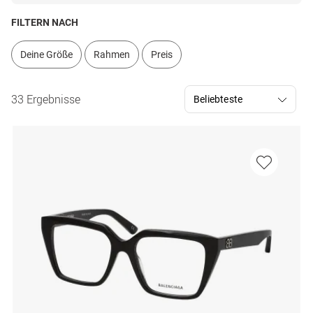
FILTERN NACH
Deine Größe
Rahmen
Preis
33 Ergebnisse