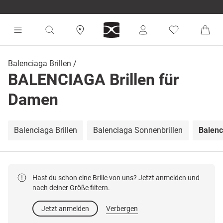
Balenciaga Brillen
BALENCIAGA Brillen für
Damen
Balenciaga Brillen
Balenciaga Sonnenbrillen
Balenc
Hast du schon eine Brille von uns? Jetzt anmelden und
nach deiner Größe filtern.
Jetzt anmelden
Verbergen