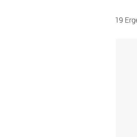
19 Erg