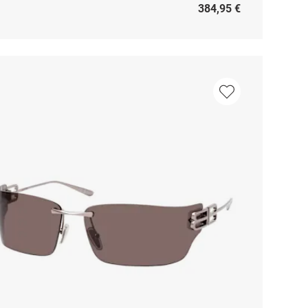
384,95 €