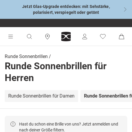
Jetzt Glas-Upgrade entdecken: mit Sehstärke,
polarisiert, verspiegelt oder getönt
Runde Sonnenbrillen
Runde Sonnenbrillen für
Herren
Runde Sonnenbrillen für Damen
Runde Sonnenbrillen f
Hast du schon eine Brille von uns? Jetzt anmelden und
nach deiner Größe filtern.