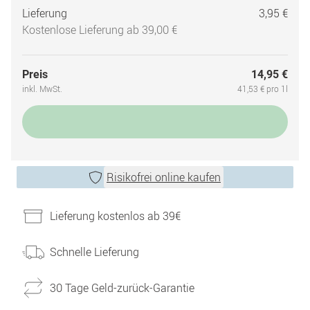
Lieferung
3,95 €
Kostenlose Lieferung ab 39,00 €
Preis
14,95 €
inkl. MwSt.
41,53 € pro 1l
Risikofrei online kaufen
Lieferung kostenlos ab 39€
Schnelle Lieferung
30 Tage Geld-zurück-Garantie