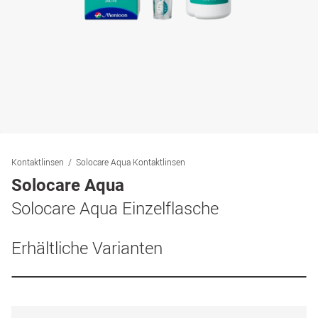
Kontaktlinsen
Solocare Aqua Kontaktlinsen
Solocare Aqua
Solocare Aqua Einzelflasche
Erhältliche Varianten