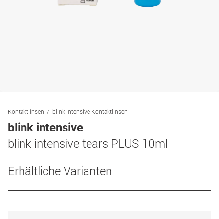
Kontaktlinsen
blink intensive Kontaktlinsen
blink intensive
blink intensive tears PLUS 10ml
Erhältliche Varianten