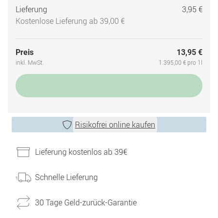
Lieferung
3,95 €
Kostenlose Lieferung ab 39,00 €
Preis
13,95 €
inkl. MwSt.
1.395,00 € pro 1l
Risikofrei online kaufen
Lieferung kostenlos ab 39€
Schnelle Lieferung
30 Tage Geld-zurück-Garantie