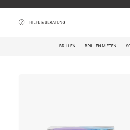
HILFE & BERATUNG
BRILLEN
BRILLEN MIETEN
S