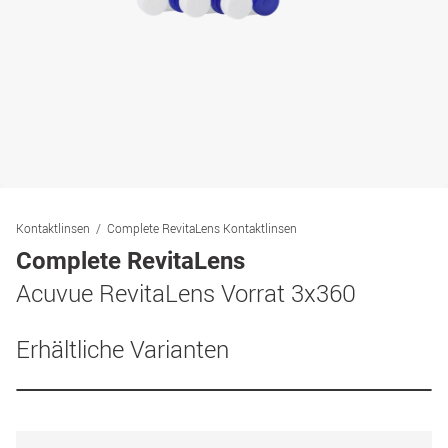
Kontaktlinsen
Complete RevitaLens Kontaktlinsen
Complete RevitaLens
Acuvue RevitaLens Vorrat 3x360
Erhältliche Varianten