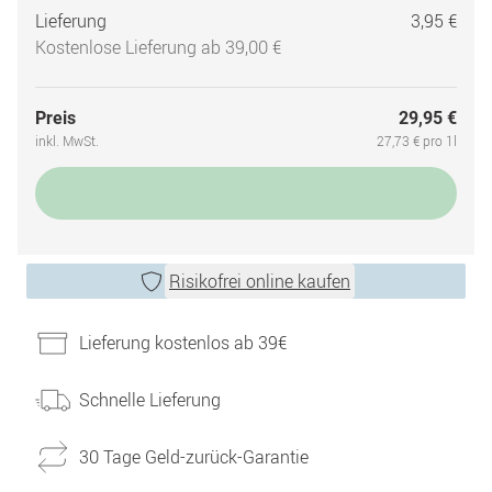
Lieferung
3,95 €
Kostenlose Lieferung ab 39,00 €
Preis
29,95 €
inkl. MwSt.
27,73 € pro 1l
Risikofrei online kaufen
Lieferung kostenlos ab 39€
Schnelle Lieferung
30 Tage Geld-zurück-Garantie