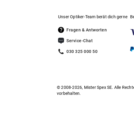
Unser Optiker-Team berät dich gerne
B
Fragen & Antworten
Service-Chat
030 325 000 50
© 2008-2026, Mister Spex SE. Alle Recht
vorbehalten.