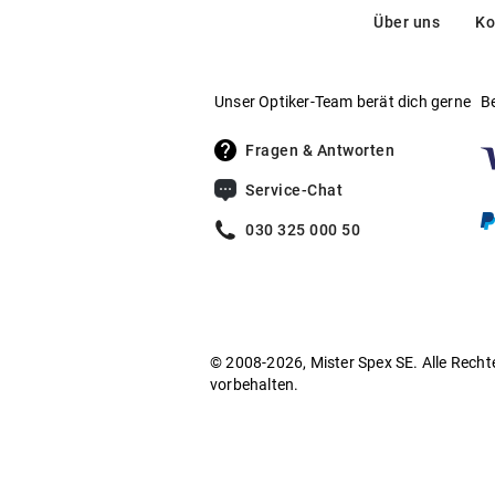
Über uns
Ko
Unser Optiker-Team berät dich gerne
B
Fragen & Antworten
Service-Chat
030 325 000 50
© 2008-2026, Mister Spex SE. Alle Recht
vorbehalten.