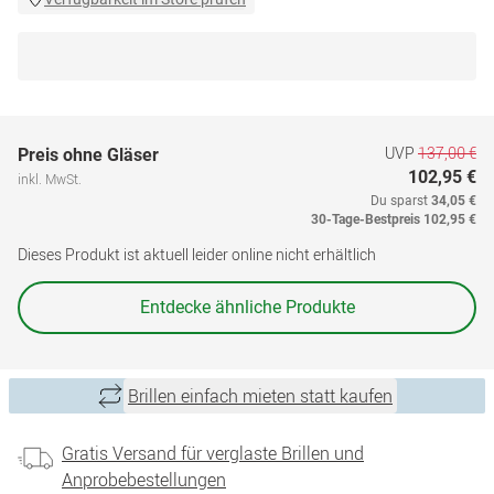
UVP
137,00 €
Preis ohne Gläser
102,95 €
inkl. MwSt.
Du sparst
34,05 €
30-Tage-Bestpreis
102,95 €
Dieses Produkt ist aktuell leider online nicht erhältlich
Entdecke ähnliche Produkte
Brillen einfach mieten statt kaufen
Gratis Versand für verglaste Brillen und
Anprobebestellungen