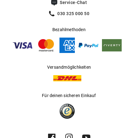
Service-Chat
030 325 000 50
Bezahlmethoden
Versandmöglichkeiten
Für deinen sicheren Einkauf