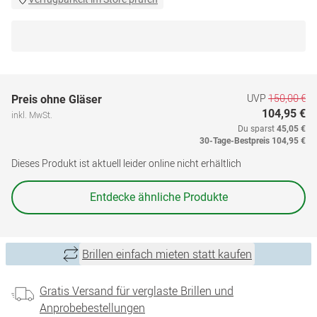
UVP
150,00 €
Preis ohne Gläser
104,95 €
inkl. MwSt.
Du sparst
45,05 €
30-Tage-Bestpreis
104,95 €
Dieses Produkt ist aktuell leider online nicht erhältlich
Entdecke ähnliche Produkte
Brillen einfach mieten statt kaufen
Gratis Versand für verglaste Brillen und
Anprobebestellungen