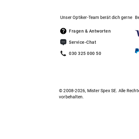
Unser Optiker-Team berät dich gerne
B
Fragen & Antworten
Service-Chat
030 325 000 50
© 2008-2026, Mister Spex SE. Alle Recht
vorbehalten.