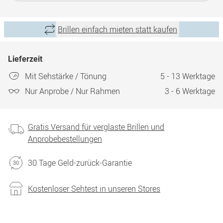
Brillen einfach mieten statt kaufen
Lieferzeit
Mit Sehstärke / Tönung
5 - 13 Werktage
Nur Anprobe / Nur Rahmen
3 - 6 Werktage
Gratis Versand für verglaste Brillen und
Anprobebestellungen
30 Tage Geld-zurück-Garantie
Kostenloser Sehtest in unseren Stores