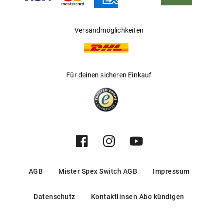
Versandmöglichkeiten
Für deinen sicheren Einkauf
AGB
Mister Spex Switch AGB
Impressum
Datenschutz
Kontaktlinsen Abo kündigen