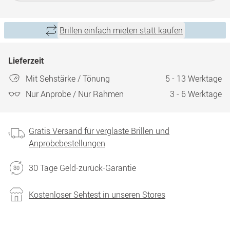
Brillen einfach mieten statt kaufen
Lieferzeit
Mit Sehstärke / Tönung
5 - 13 Werktage
Nur Anprobe / Nur Rahmen
3 - 6 Werktage
Gratis Versand für verglaste Brillen und
Anprobebestellungen
30 Tage Geld-zurück-Garantie
Kostenloser Sehtest in unseren Stores