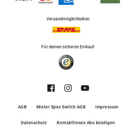
Versandmöglichkeiten
Für deinen sicheren Einkauf
AGB
Mister Spex Switch AGB
Impressum
Datenschutz
Kontaktlinsen Abo kündigen