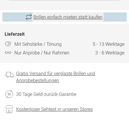
Brillen einfach mieten statt kaufen
Lieferzeit
Mit Sehstärke / Tönung
5 - 13 Werktage
Nur Anprobe / Nur Rahmen
3 - 6 Werktage
Gratis Versand für verglaste Brillen und
Anprobebestellungen
30 Tage Geld-zurück-Garantie
Kostenloser Sehtest in unseren Stores