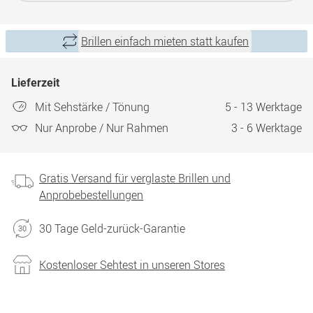
Brillen einfach mieten statt kaufen
Lieferzeit
Mit Sehstärke / Tönung
5 - 13 Werktage
Nur Anprobe / Nur Rahmen
3 - 6 Werktage
Gratis Versand für verglaste Brillen und
Anprobebestellungen
30 Tage Geld-zurück-Garantie
Kostenloser Sehtest in unseren Stores