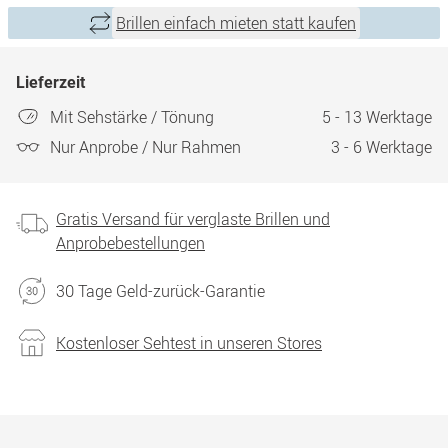
Brillen einfach mieten statt kaufen
Lieferzeit
Mit Sehstärke / Tönung
5 - 13 Werktage
Nur Anprobe / Nur Rahmen
3 - 6 Werktage
Gratis Versand für verglaste Brillen und
Anprobebestellungen
30 Tage Geld-zurück-Garantie
Kostenloser Sehtest in unseren Stores