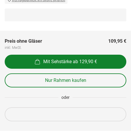
Preis ohne Gläser
109,95 €
inkl. MwSt.
Mit Sehstärke ab 129,90 €
Nur Rahmen kaufen
oder