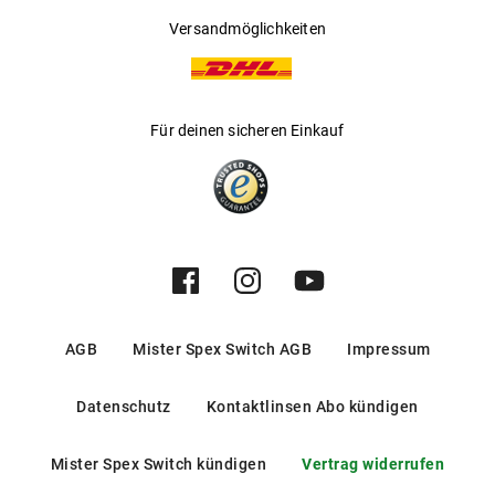
Versandmöglichkeiten
Für deinen sicheren Einkauf
AGB
Mister Spex Switch AGB
Impressum
Datenschutz
Kontaktlinsen Abo kündigen
Mister Spex Switch kündigen
Vertrag widerrufen