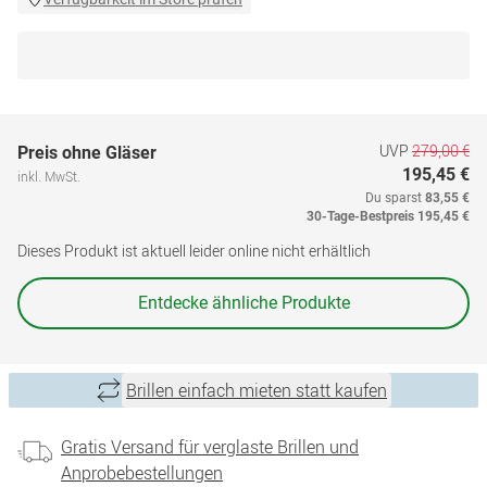
UVP
279,00 €
Preis ohne Gläser
195,45 €
inkl. MwSt.
Du sparst
83,55 €
30-Tage-Bestpreis
195,45 €
Dieses Produkt ist aktuell leider online nicht erhältlich
Entdecke ähnliche Produkte
Brillen einfach mieten statt kaufen
Gratis Versand für verglaste Brillen und
Anprobebestellungen