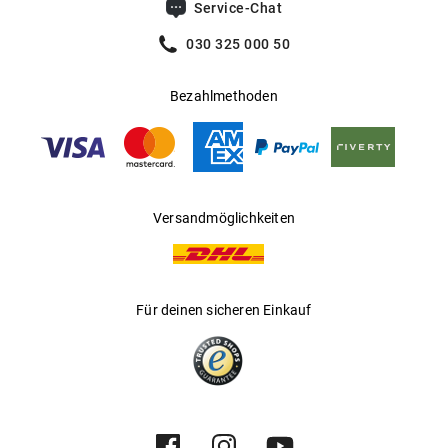
Service-Chat
030 325 000 50
Bezahlmethoden
Versandmöglichkeiten
Für deinen sicheren Einkauf