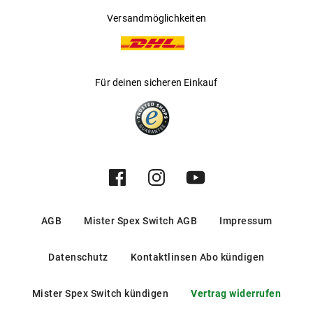
Versandmöglichkeiten
Für deinen sicheren Einkauf
AGB
Mister Spex Switch AGB
Impressum
Datenschutz
Kontaktlinsen Abo kündigen
Mister Spex Switch kündigen
Vertrag widerrufen