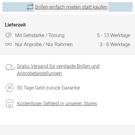
Brillen einfach mieten statt kaufen
Lieferzeit
Mit Sehstärke / Tönung
5 - 13 Werktage
Nur Anprobe / Nur Rahmen
3 - 6 Werktage
Gratis Versand für verglaste Brillen und
Anprobebestellungen
30 Tage Geld-zurück-Garantie
Kostenloser Sehtest in unseren Stores