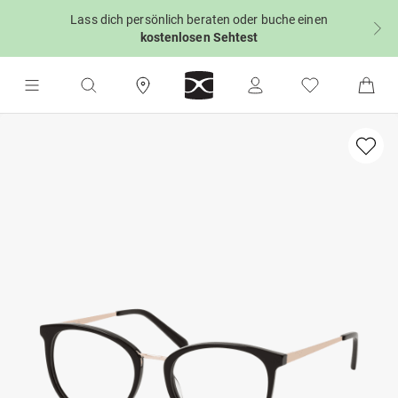
Lass dich persönlich beraten oder buche einen
kostenlosen Sehtest