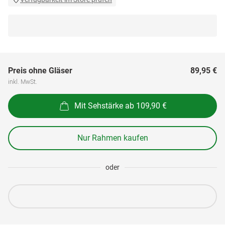
Preis ohne Gläser
89,95 €
inkl. MwSt.
Mit Sehstärke ab 109,90 €
Nur Rahmen kaufen
oder