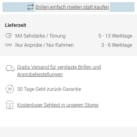
Brillen einfach mieten statt kaufen
Lieferzeit
Mit Sehstärke / Tönung
5 - 13 Werktage
Nur Anprobe / Nur Rahmen
3 - 6 Werktage
Gratis Versand für verglaste Brillen und
Anprobebestellungen
30 Tage Geld-zurück-Garantie
Kostenloser Sehtest in unseren Stores