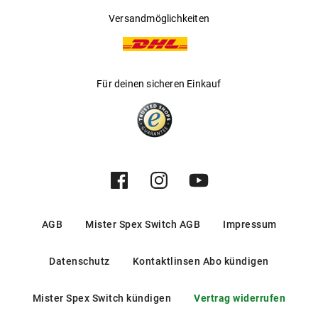
Versandmöglichkeiten
Für deinen sicheren Einkauf
AGB
Mister Spex Switch AGB
Impressum
Datenschutz
Kontaktlinsen Abo kündigen
Mister Spex Switch kündigen
Vertrag widerrufen