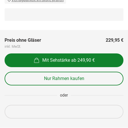
Preis ohne Gläser
229,95 €
inkl. MwSt.
Mit Sehstärke ab 249,90 €
Nur Rahmen kaufen
oder