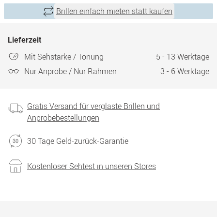
Brillen einfach mieten statt kaufen
Lieferzeit
Mit Sehstärke / Tönung
5 - 13 Werktage
Nur Anprobe / Nur Rahmen
3 - 6 Werktage
Gratis Versand für verglaste Brillen und
Anprobebestellungen
30 Tage Geld-zurück-Garantie
Kostenloser Sehtest in unseren Stores