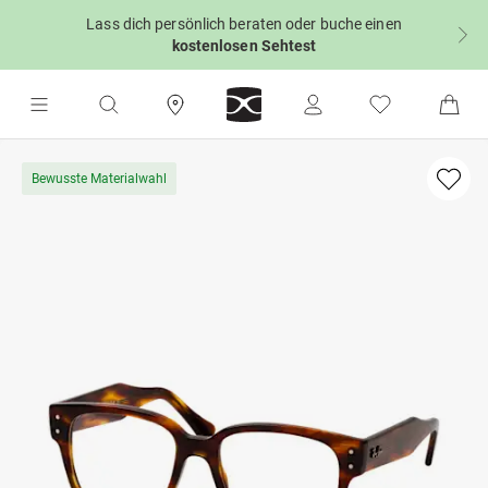
Lass dich persönlich beraten oder buche einen
kostenlosen Sehtest
Bewusste Materialwahl