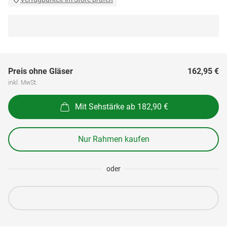
Preis ohne Gläser
162,95 €
inkl. MwSt.
Mit Sehstärke ab 182,90 €
Nur Rahmen kaufen
oder