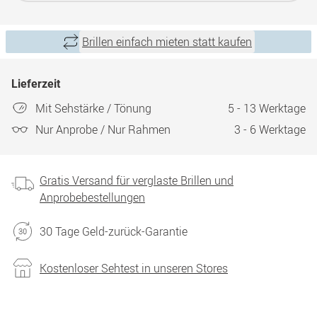
Brillen einfach mieten statt kaufen
Lieferzeit
Mit Sehstärke / Tönung
5 - 13 Werktage
Nur Anprobe / Nur Rahmen
3 - 6 Werktage
Gratis Versand für verglaste Brillen und
Anprobebestellungen
30 Tage Geld-zurück-Garantie
Kostenloser Sehtest in unseren Stores