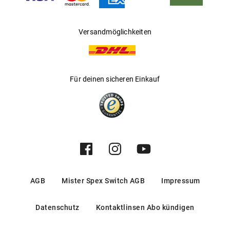
Versandmöglichkeiten
Für deinen sicheren Einkauf
AGB
Mister Spex Switch AGB
Impressum
Datenschutz
Kontaktlinsen Abo kündigen