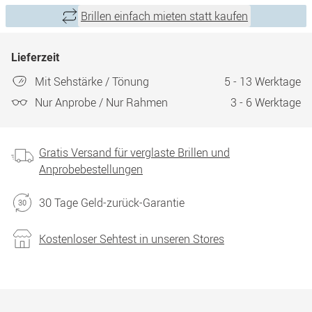
Brillen einfach mieten statt kaufen
Lieferzeit
Mit Sehstärke / Tönung
5 - 13 Werktage
Nur Anprobe / Nur Rahmen
3 - 6 Werktage
Gratis Versand für verglaste Brillen und
Anprobebestellungen
30 Tage Geld-zurück-Garantie
Kostenloser Sehtest in unseren Stores