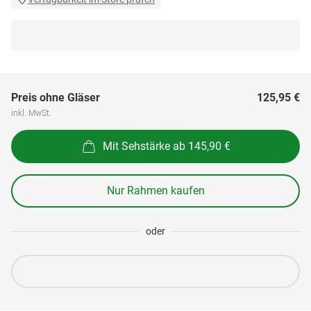
Preis ohne Gläser
125,95 €
inkl. MwSt.
Mit Sehstärke ab 145,90 €
Nur Rahmen kaufen
oder