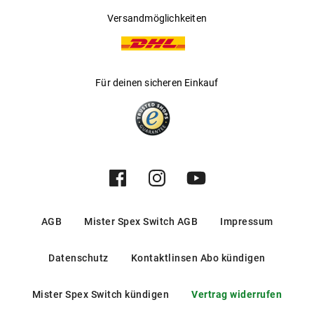
Versandmöglichkeiten
Für deinen sicheren Einkauf
AGB
Mister Spex Switch AGB
Impressum
Datenschutz
Kontaktlinsen Abo kündigen
Mister Spex Switch kündigen
Vertrag widerrufen