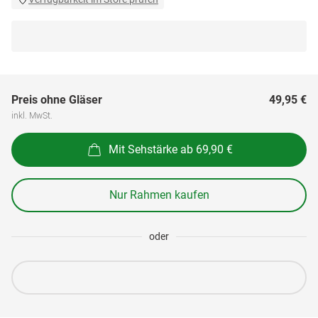
Preis ohne Gläser
49,95 €
inkl. MwSt.
Mit Sehstärke ab 69,90 €
Nur Rahmen kaufen
oder