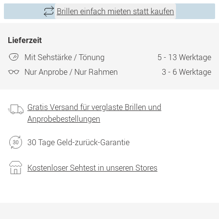
Brillen einfach mieten statt kaufen
Lieferzeit
Mit Sehstärke / Tönung
5 - 13 Werktage
Nur Anprobe / Nur Rahmen
3 - 6 Werktage
Gratis Versand für verglaste Brillen und
Anprobebestellungen
30 Tage Geld-zurück-Garantie
Kostenloser Sehtest in unseren Stores