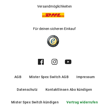
Versandmöglichkeiten
Für deinen sicheren Einkauf
AGB
Mister Spex Switch AGB
Impressum
Datenschutz
Kontaktlinsen Abo kündigen
Mister Spex Switch kündigen
Vertrag widerrufen