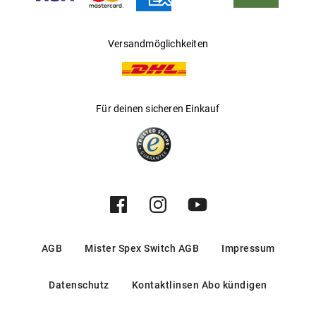
Versandmöglichkeiten
Für deinen sicheren Einkauf
AGB
Mister Spex Switch AGB
Impressum
Datenschutz
Kontaktlinsen Abo kündigen