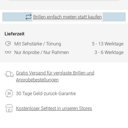
Brillen einfach mieten statt kaufen
Lieferzeit
Mit Sehstärke / Tönung
5 - 13 Werktage
Nur Anprobe / Nur Rahmen
3 - 6 Werktage
Gratis Versand für verglaste Brillen und
Anprobebestellungen
30 Tage Geld-zurück-Garantie
Kostenloser Sehtest in unseren Stores