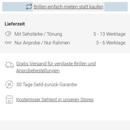
Brillen einfach mieten statt kaufen
Lieferzeit
Mit Sehstärke / Tönung
5 - 13 Werktage
Nur Anprobe / Nur Rahmen
3 - 6 Werktage
Gratis Versand für verglaste Brillen und
Anprobebestellungen
30 Tage Geld-zurück-Garantie
Kostenloser Sehtest in unseren Stores