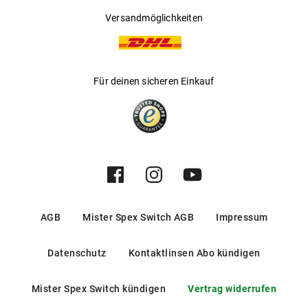
Versandmöglichkeiten
Für deinen sicheren Einkauf
AGB
Mister Spex Switch AGB
Impressum
Datenschutz
Kontaktlinsen Abo kündigen
Mister Spex Switch kündigen
Vertrag widerrufen