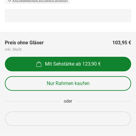
Preis ohne Gläser
103,95 €
inkl. MwSt.
Mit Sehstärke ab 123,90 €
Nur Rahmen kaufen
oder