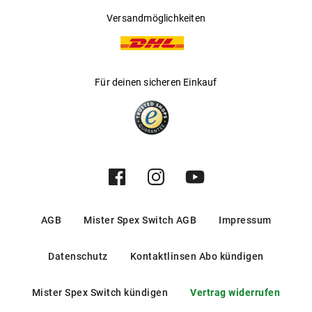
Versandmöglichkeiten
Für deinen sicheren Einkauf
AGB
Mister Spex Switch AGB
Impressum
Datenschutz
Kontaktlinsen Abo kündigen
Mister Spex Switch kündigen
Vertrag widerrufen