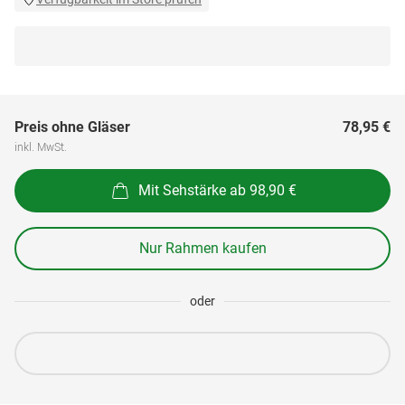
Preis ohne Gläser
78,95 €
inkl. MwSt.
Mit Sehstärke ab 98,90 €
Nur Rahmen kaufen
oder