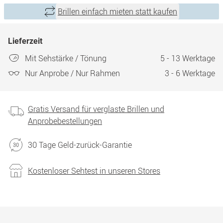
Brillen einfach mieten statt kaufen
Lieferzeit
Mit Sehstärke / Tönung
5 - 13 Werktage
Nur Anprobe / Nur Rahmen
3 - 6 Werktage
Gratis Versand für verglaste Brillen und
Anprobebestellungen
30 Tage Geld-zurück-Garantie
Kostenloser Sehtest in unseren Stores